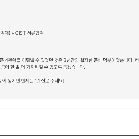
익대) + GIST 서류합격
종 4관왕을 이뤄낼 수 있었던 것은 3년간의 철저한 준비 덕분이었습니다. 
공에 한 발 더 가까워질 수 있도록 돕겠습니다.
증이 생기면 언제든 1:1 질문 주세요!