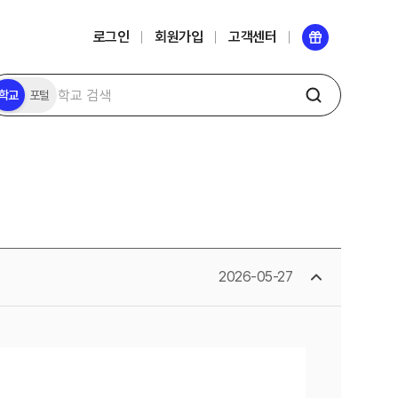
로그인
회원가입
고객센터
학교
포털
2026-05-27