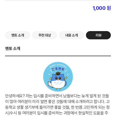
1,000
원
멘토 소개
추천 대상
내용 소개
리뷰
멘토 소개
안녕하세요? 저는 입시를 준비하면서 남들보다는 늦게 알게 된 것들
이 많아 여러분이 미리 알면 좋은 것들에 대해 소개하려고 합니다. 고
등학교 생활 생기부에 들어가면 좋을 것들, 한 번쯤 고민하게 되는 정
시/수시 등 여러분이 입시를 준비하는 과정에서 현실적인 도움을 주