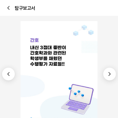
탐구보고서