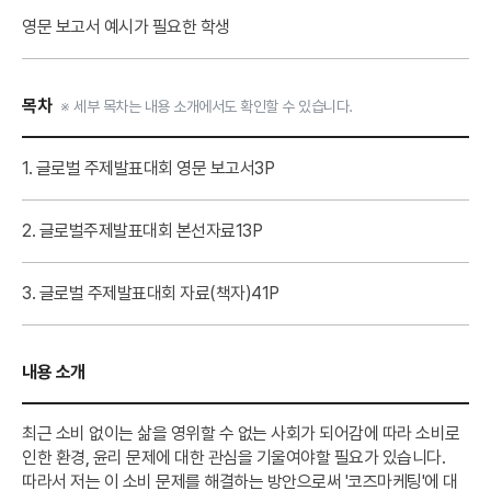
영문 보고서 예시가 필요한 학생
목차
※ 세부 목차는 내용 소개에서도 확인할 수 있습니다.
1. 글로벌 주제발표대회 영문 보고서
3P
2. 글로벌주제발표대회 본선자료
13P
3. 글로벌 주제발표대회 자료(책자)
41P
내용 소개
최근 소비 없이는 삶을 영위할 수 없는 사회가 되어감에 따라 소비로
인한 환경, 윤리 문제에 대한 관심을 기울여야할 필요가 있습니다.
따라서 저는 이 소비 문제를 해결하는 방안으로써 '코즈마케팅'에 대