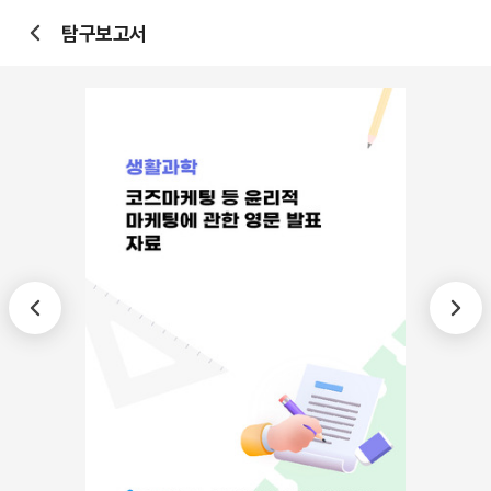
탐구보고서