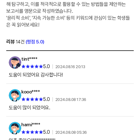
해 탐구하고, 이를 적극적으로 활용할 수 있는 방법들을 제안하는
보고서를 영문으로 작성하였습니다.
'윤리적 소비', '지속 가능한 소비' 등의 키워드에 관심이 있는 학생들
은 꼭 읽어보세요!
리뷰
14건
(평점 5.0)
tint****
5.0
2024.08.16 20:13
도움이 되었어요 감사합니다!
kooo****
5.0
2024.08.08 17:36
도움이 많이 되었어요.
hami****
5.0
2024.08.08 05:36