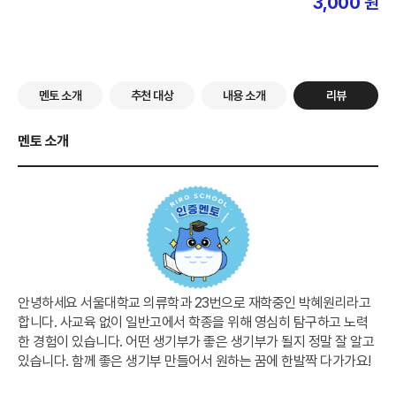
3,000
원
멘토 소개
추천 대상
내용 소개
리뷰
멘토 소개
안녕하세요 서울대학교 의류학과 23번으로 재학중인 박혜원리라고
합니다. 사교육 없이 일반고에서 학종을 위해 영심히 탐구하고 노력
한 경험이 있습니다. 어떤 생기부가 좋은 생기부가 될지 정말 잘 알고
있습니다. 함께 좋은 생기부 만들어서 원하는 꿈에 한발짝 다가가요!