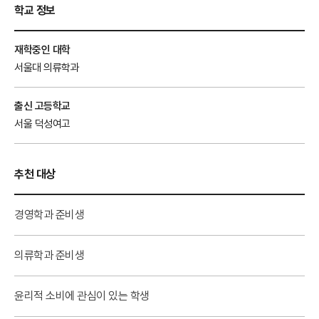
학교 정보
재학중인 대학
서울대 의류학과
출신 고등학교
서울 덕성여고
추천 대상
경영학과 준비생
의류학과 준비생
윤리적 소비에 관심이 있는 학생