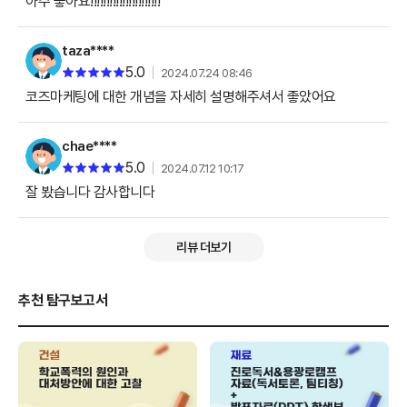
아주 좋아요!!!!!!!!!!!!!!!!!!!!!!
taza****
5.0
2024.07.24 08:46
코즈마케팅에 대한 개념을 자세히 설명해주셔서 좋았어요
chae****
5.0
2024.07.12 10:17
잘 봤습니다 감사합니다
리뷰 더보기
추천 탐구보고서