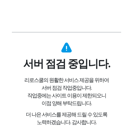
서버 점검 중입니다.
리로스쿨의 원활한 서비스 제공을 위하여
서버 점검 작업중입니다.
작업중에는 사이트 이용이 제한되오니
이점 양해 부탁드립니다.
더 나은 서비스를 제공해 드릴 수 있도록
노력하겠습니다.
감사합니다.