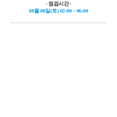
∙ 점검시간
∙
08월 08일(토) 02:00 ~ 06:00