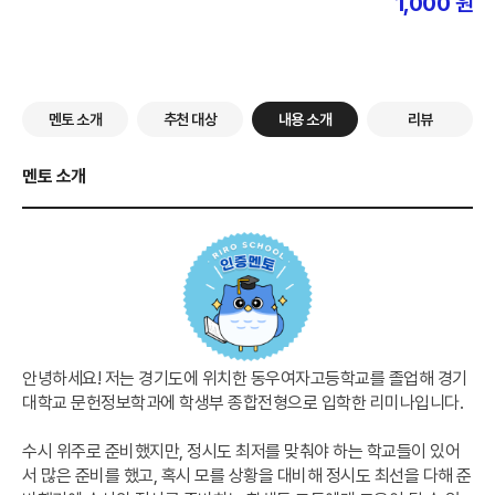
1,000
원
멘토 소개
추천 대상
내용 소개
리뷰
멘토 소개
안녕하세요! 저는 경기도에 위치한 동우여자고등학교를 졸업해 경기
대학교 문헌정보학과에 학생부 종합전형으로 입학한 리미나입니다.
수시 위주로 준비했지만, 정시도 최저를 맞춰야 하는 학교들이 있어
서 많은 준비를 했고, 혹시 모를 상황을 대비해 정시도 최선을 다해 준