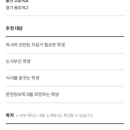
출신 고등학교
경기 동우여고
추천 대상
독서와 관련된 자료가 필요한 학생
도서부인 학생
사서를 꿈꾸는 학생
문헌정보학과를 희망하는 학생
목차
※ 세부 목차는 내용 소개에서도 확인할 수 있습니다.