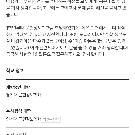
비했기에 수시와 정시를 준비하는 학생들 모두에게 도움이 될 수 있
을 거라 생각합니다. 최근에는 모의고사 문제 풀이 해설을 올리고 있
습니다!
1학년부터 문헌정보학과를 희망해왔기에, 이쪽 관련해서는 더 빠삭
하게 알려줄 수 있다고 자신합니다. 또한, 문과러이지만 수학 성적도
잘 나왔기에(대다수가 2등급 이상, 수1이랑 확통은 1등급 맞은 경력
도 있습니다) 이와 관련되어서도 도움을 줄 수 있을 거라 생각합니다!
궁금한 사항은 1:1 질문으로 질문해주세요. 감사합니다!
학교 정보
재학중인 대학
경기대 문헌정보학과
수시 합격 대학
인천대 문헌정보학과
학생부종합