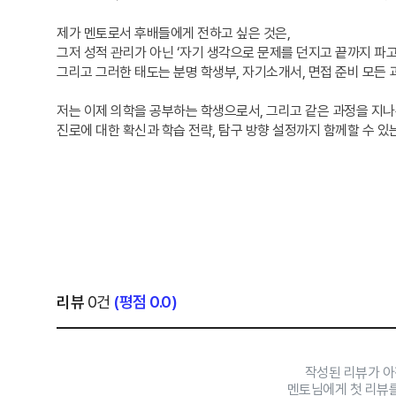
제가 멘토로서 후배들에게 전하고 싶은 것은,
그저 성적 관리가 아닌 ‘자기 생각으로 문제를 던지고 끝까지 파
그리고 그러한 태도는 분명 학생부, 자기소개서, 면접 준비 모든 
저는 이제 의학을 공부하는 학생으로서, 그리고 같은 과정을 지나
진로에 대한 확신과 학습 전략, 탐구 방향 설정까지 함께할 수 있
리뷰
0건
(평점 0.0)
작성된 리뷰가 아
멘토님에게 첫 리뷰