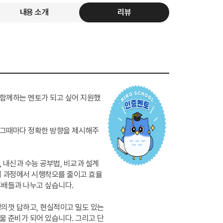
내용 소개
리뷰
 함께하는 멘토가 되고 싶어 지원했
 그때마다 정확한 방향을 제시해주
 내신과 수능 공부법, 비교과 설계
이 과정에서 시행착오를 줄이고 효율
후배들과 나누고 싶습니다.
성의껏 답하고, 현실적이고 밀도 있는
울 준비가 되어 있습니다. 그리고 단