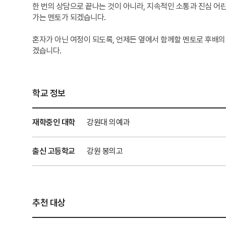
한 번의 상담으로 끝나는 것이 아니라, 지속적인 소통과 진심 어
가는 멘토가 되겠습니다.
혼자가 아닌 여정이 되도록, 언제든 옆에서 함께할 멘토로 후배의
겠습니다.
학교 정보
재학중인 대학
강원대 의예과
출신 고등학교
강원 봉의고
추천 대상