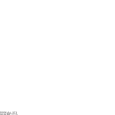
 있었습니다.