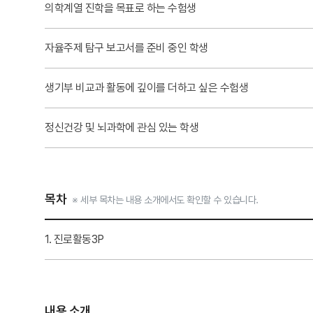
의학계열 진학을 목표로 하는 수험생
자율주제 탐구 보고서를 준비 중인 학생
생기부 비교과 활동에 깊이를 더하고 싶은 수험생
정신건강 및 뇌과학에 관심 있는 학생
목차
※ 세부 목차는 내용 소개에서도 확인할 수 있습니다.
1. 진로활동
3P
내용 소개