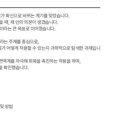
로가 확신으로 바뀌는 계기를 맞았습니다.
 때, 제 안의 의문이 생겼습니다.
학이라는 큰 목표로 이어졌습니다.
’라는 주제를 중심으로,
료가 어떻게 작용할 수 있는지 과학적으로 탐색한 과제입니
 면역계를 자극해 회복을 촉진하는 작용을 하며,
을 확인했습니다.
 및 방법