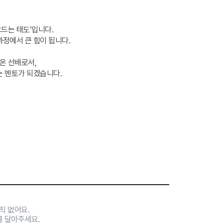
고드는 태도’입니다.
과정에서 큰 힘이 됩니다.
온 선배로서,
는 멘토가 되겠습니다.
직 없어요.
를 달아주세요.