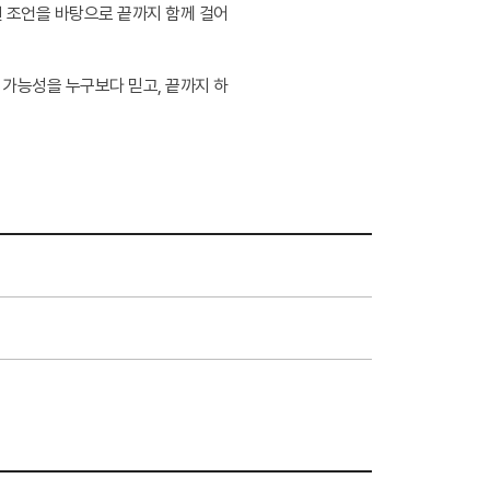
린 조언을 바탕으로 끝까지 함께 걸어
 가능성을 누구보다 믿고, 끝까지 하